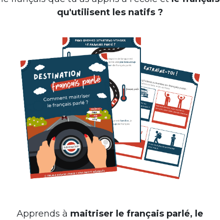
qu'utilisent les natifs ?
Apprends à
maitriser le français parlé, le