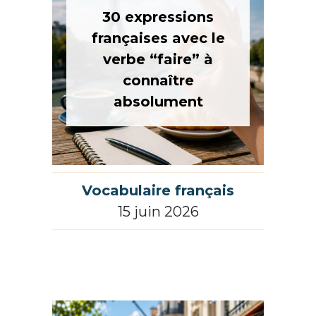
30 expressions
françaises avec le
verbe “faire” à
connaître
absolument
Vocabulaire français
15 juin 2026