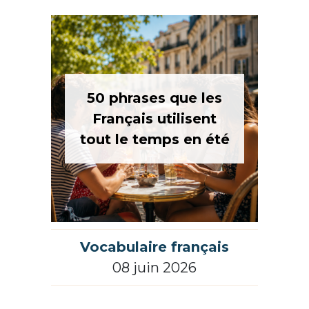
50 phrases que les
Français utilisent
tout le temps en été
Vocabulaire français
08 juin 2026