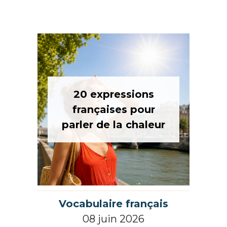
20 expressions
françaises pour
parler de la chaleur
Vocabulaire français
08 juin 2026