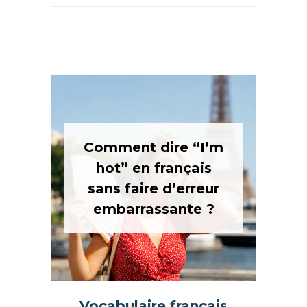
Comment dire “I’m
hot” en français
sans faire d’erreur
embarrassante ?
Vocabulaire français