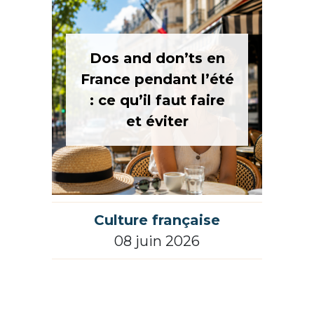
Dos and don’ts en
France pendant l’été
: ce qu’il faut faire
et éviter
Culture française
08 juin 2026