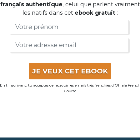
français authentique
, celui que parlent vraiment
les natifs dans cet
ebook gratuit
:
JE VEUX CET EBOOK
En t'inscrivant, tu acceptes de recevoir les emails très frenchies d'Ohlala Frenc
Course