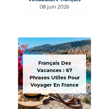
08 juin 2026
Français Des
Vacances : 67
Phrases Utiles Pour
Voyager En France