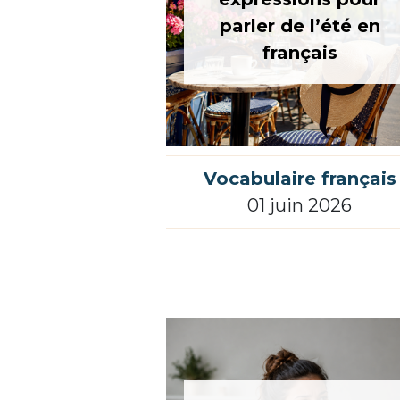
parler de l’été en
français
Vocabulaire français
01 juin 2026