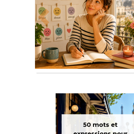
Previous
50 mots et
expressions pour