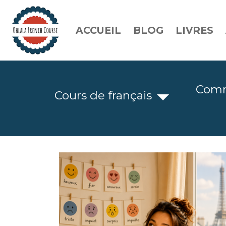
ACCUEIL
BLOG
LIVRES
Comm
Cours de français