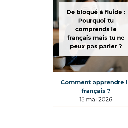
De bloqué à fluide :
Pourquoi tu
comprends le
français mais tu ne
peux pas parler ?
Comment apprendre l
français ?
15 mai 2026