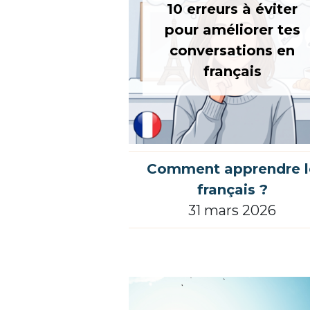
10 erreurs à éviter
pour améliorer tes
conversations en
français
Comment apprendre l
français ?
31 mars 2026