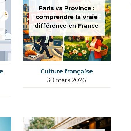
Paris vs Province :
comprendre la vraie
différence en France
e
Culture française
30 mars 2026