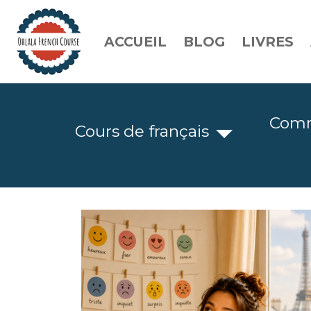
ACCUEIL
BLOG
LIVRES
Comm
Cours de français