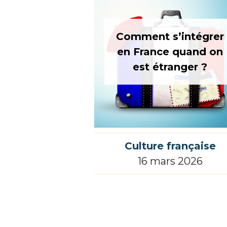
Comment s’intégrer
en France quand on
est étranger ?
Culture française
16 mars 2026