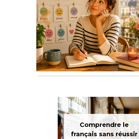
Previous
Comprendre le
français sans réussir