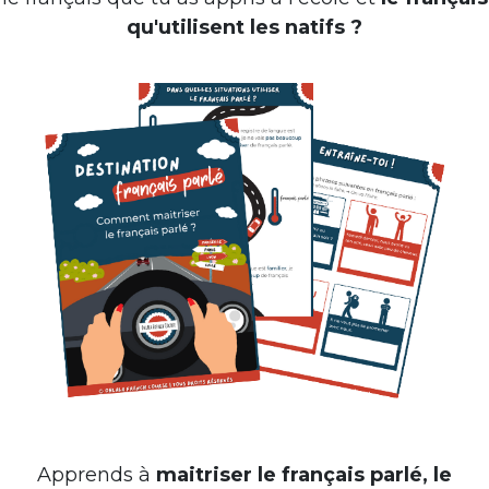
qu'utilisent les natifs ?
Apprends à
maitriser le français parlé, le