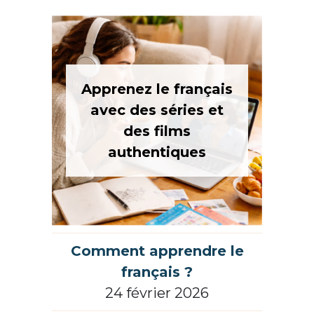
Apprenez le français
avec des séries et
des films
authentiques
Comment apprendre le
français ?
24 février 2026