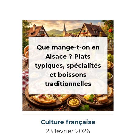
Que mange-t-on en
Alsace ? Plats
typiques, spécialités
et boissons
traditionnelles
Culture française
23 février 2026