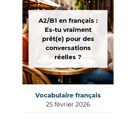
A2/B1 en français :
Es-tu vraiment
prêt(e) pour des
conversations
réelles ?
Vocabulaire français
25 février 2026