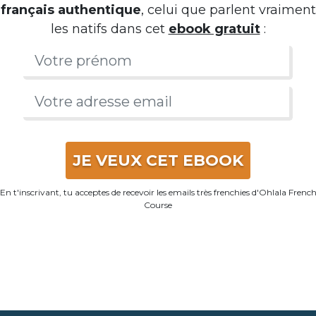
français authentique
, celui que parlent vraiment
les natifs dans cet
ebook gratuit
:
JE VEUX CET EBOOK
En t'inscrivant, tu acceptes de recevoir les emails très frenchies d'Ohlala Frenc
Course