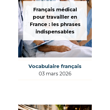
Français médical
pour travailler en
France : les phrases
indispensables
Vocabulaire français
03 mars 2026