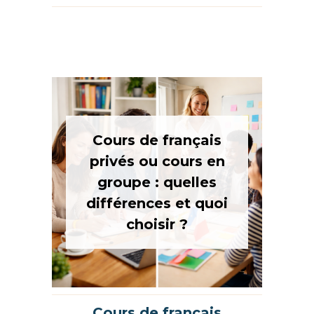
Cours de français
privés ou cours en
groupe : quelles
différences et quoi
choisir ?
Cours de français