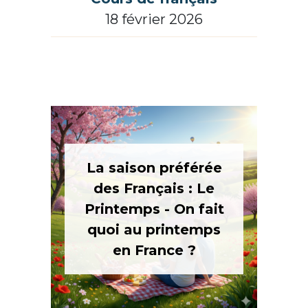
18 février 2026
La saison préférée
des Français : Le
Printemps - On fait
quoi au printemps
en France ?