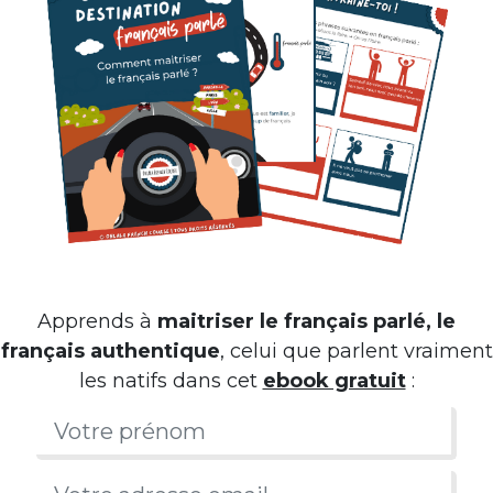
Apprends à
maitriser le français parlé, le
français authentique
, celui que parlent vraiment
les natifs dans cet
ebook gratuit
: