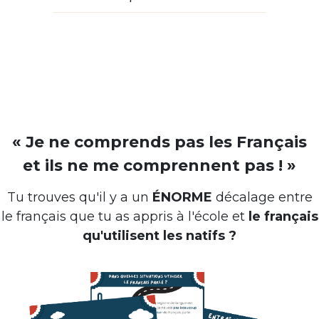
« Je ne comprends pas les Français
et ils ne me comprennent pas ! »
Tu trouves qu'il y a un
ÉNORME
décalage entre
le français que tu as appris à l'école et
le français
qu'utilisent les natifs ?