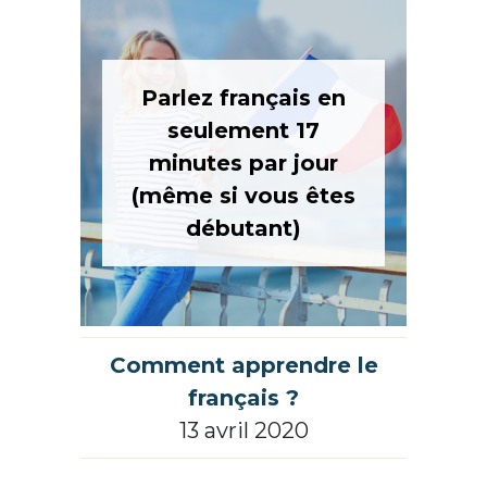
Parlez français en
seulement 17
minutes par jour
(même si vous êtes
débutant)
Comment apprendre le
français ?
13 avril 2020