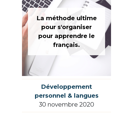
La méthode ultime
pour s'organiser
pour apprendre le
français.
Développement
personnel & langues
30 novembre 2020