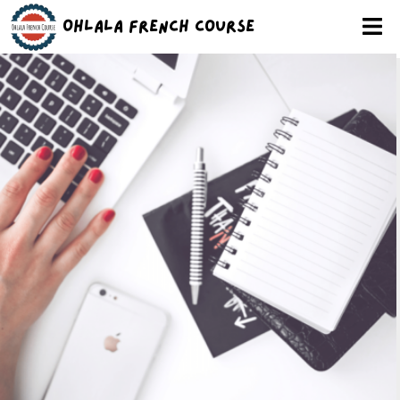
Ohlala French Course