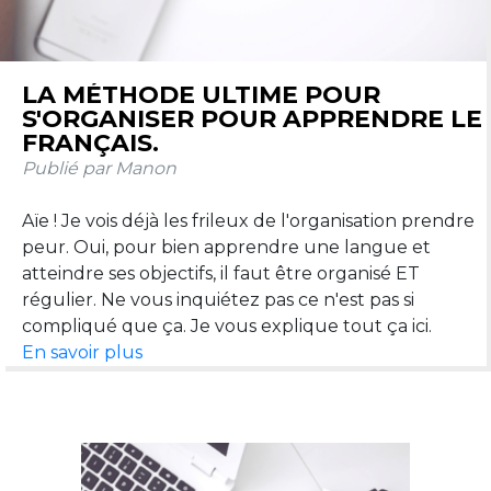
LA MÉTHODE ULTIME POUR
S'ORGANISER POUR APPRENDRE LE
FRANÇAIS.
Publié par Manon
Aïe ! Je vois déjà les frileux de l'organisation prendre
peur. Oui, pour bien apprendre une langue et
atteindre ses objectifs, il faut être organisé ET
régulier. Ne vous inquiétez pas ce n'est pas si
En savoir plus