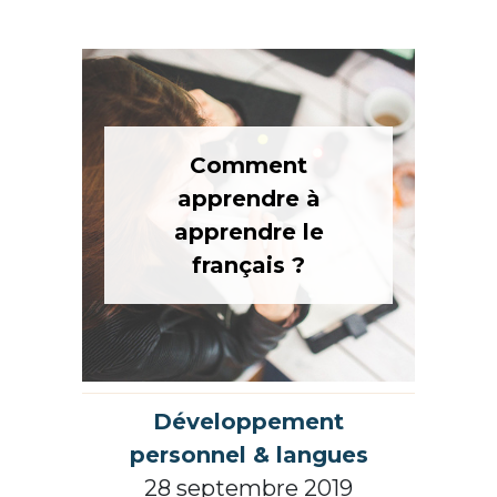
Comment
apprendre à
apprendre le
français ?
Développement
personnel & langues
28 septembre 2019