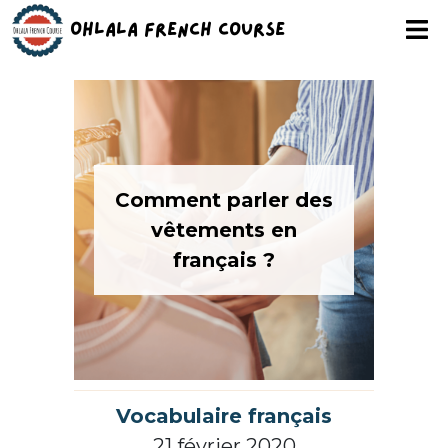
Ohlala French Course
Comment parler des
vêtements en
français ?
Vocabulaire français
21 février 2020