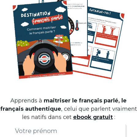
Apprends à
maitriser le français parlé, le
français authentique
, celui que parlent vraiment
les natifs dans cet
ebook gratuit
: