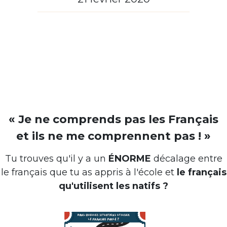
« Je ne comprends pas les Français
et ils ne me comprennent pas ! »
Tu trouves qu'il y a un
ÉNORME
décalage entre
le français que tu as appris à l'école et
le français
qu'utilisent les natifs ?