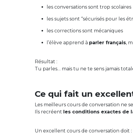
les conversations sont trop scolaires
les sujets sont “sécurisés pour les ét
les corrections sont mécaniques
l’élève apprend à
parler français
, m
Résultat :
Tu parles… mais tu ne te sens jamais tota
Ce qui fait un excelle
Les meilleurs cours de conversation ne se
Ils recréent
les conditions exactes de l
Un excellent cours de conversation doit :