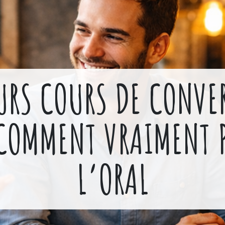
EURS COURS DE CONVE
 COMMENT VRAIMENT P
L’ORAL