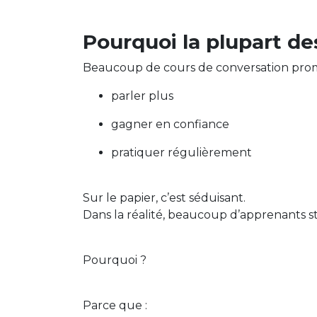
Pourquoi la plupart de
Beaucoup de cours de conversation pro
parler plus
gagner en confiance
pratiquer régulièrement
Sur le papier, c’est séduisant.
Dans la réalité, beaucoup d’apprenants s
Pourquoi ?
Parce que :