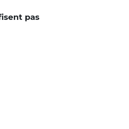
fisent pas