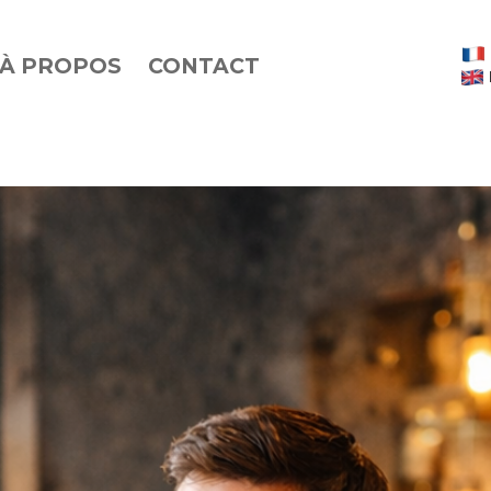
À PROPOS
CONTACT