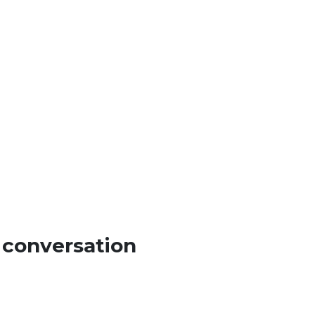
 conversation