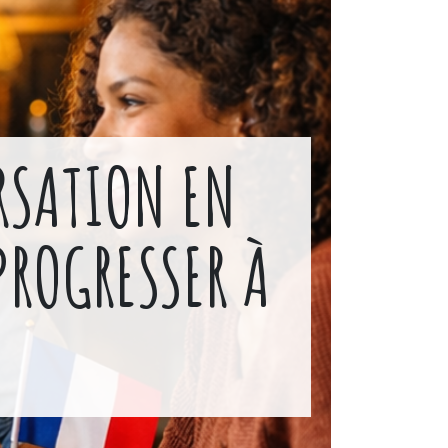
RSATION EN
ROGRESSER À