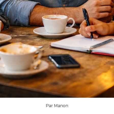
Par Manon