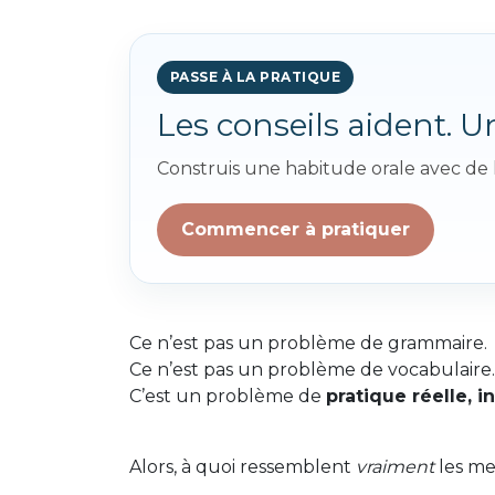
PASSE À LA PRATIQUE
Les conseils aident. 
Construis une habitude orale avec de la
Commencer à pratiquer
Ce n’est pas un problème de grammaire.
Ce n’est pas un problème de vocabulaire.
C’est un problème de
pratique réelle, i
Alors, à quoi ressemblent
vraiment
les me