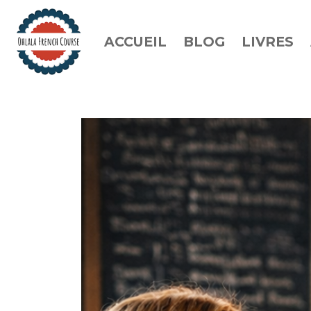
ACCUEIL
BLOG
LIVRES