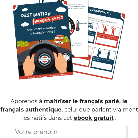
Apprends à
maitriser le français parlé, le
français authentique
, celui que parlent vraiment
les natifs dans cet
ebook gratuit
: