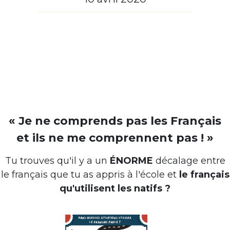
« Je ne comprends pas les Français
et ils ne me comprennent pas ! »
Tu trouves qu'il y a un
ÉNORME
décalage entre
le français que tu as appris à l'école et
le français
qu'utilisent les natifs ?