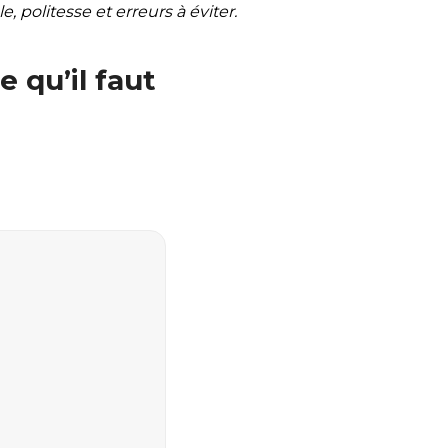
, politesse et erreurs à éviter.
 qu’il faut