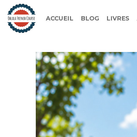
ACCUEIL
BLOG
LIVRES