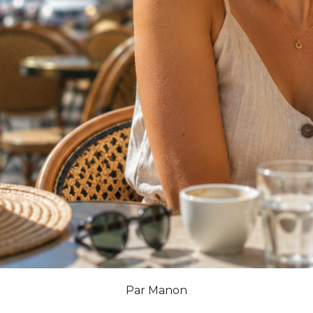
Par Manon