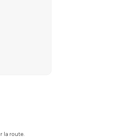
 la route.