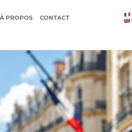
À PROPOS
CONTACT