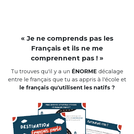
« Je ne comprends pas les
Français et ils ne me
comprennent pas ! »
Tu trouves qu'il y a un
ÉNORME
décalage
entre le français que tu as appris à l'école et
le français qu'utilisent les natifs ?