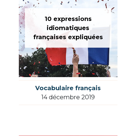
10 expressions
idiomatiques
françaises expliquées
Vocabulaire français
14 décembre 2019