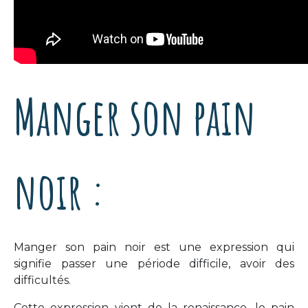
Manger son pain
noir :
Manger son pain noir est une expression qui
signifie passer une période difficile, avoir des
difficultés.
Cette expression vient de la renaissance, le pain