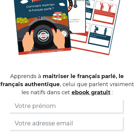
Apprends à
maitriser le français parlé, le
français authentique
, celui que parlent vraiment
les natifs dans cet
ebook gratuit
: