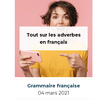
Tout sur les adverbes
en français
Grammaire française
04 mars 2021