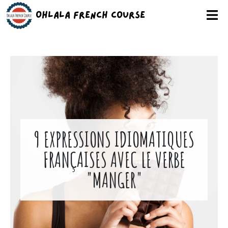
Ohlala French Course
9 EXPRESSIONS IDIOMATIQUES
FRANÇAISES AVEC LE VERBE
"MANGER"