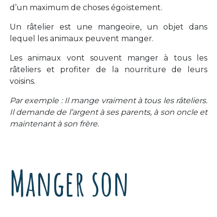
d’un maximum de choses égoïstement.
Un râtelier est une mangeoire, un objet dans
lequel les animaux peuvent manger.
Les animaux vont souvent manger à tous les
râteliers et profiter de la nourriture de leurs
voisins.
Par exemple : Il mange vraiment à tous les râteliers.
Il demande de l’argent à ses parents, à son oncle et
maintenant à son frère.
Manger son