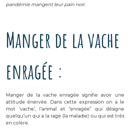
pandémie mangent leur pain noir.
Manger de la vache
enragée :
Manger de la vache enragée signifie avoir une
attitude énervée. Dans cette expression on a le
mot ‘vache’, l’animal et “enragée” qui désigne
quelqu’un qui a la rage (la maladie) ou qui est très
en colère.