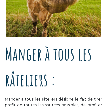
Manger à tous les
râteliers :
Manger à tous les râteliers désigne le fait de tirer
profit de toutes les sources possibles, de profiter