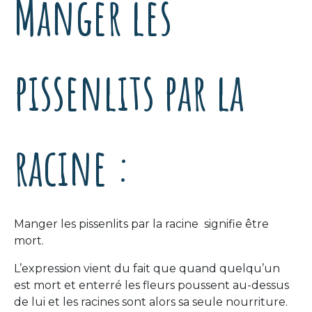
Manger les
pissenlits par la
racine :
Manger les pissenlits par la racine signifie être
mort.
L’expression vient du fait que quand quelqu’un
est mort et enterré les fleurs poussent au-dessus
de lui et les racines sont alors sa seule nourriture.