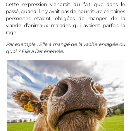
Cette expression viendrait du fait que dans le
passé, quand il n’y avait pas de nourriture certaines
personnes étaient obligées de manger de la
viande d’animaux malades qui avaient parfois la
rage.
Par exemple : Elle a mangé de la vache enragée ou
quoi ? Elle a l’air énervée.