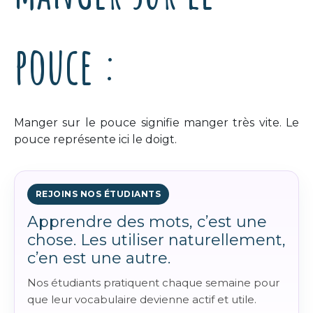
pouce :
Manger sur le pouce signifie manger très vite. Le
pouce représente ici le doigt.
REJOINS NOS ÉTUDIANTS
Apprendre des mots, c’est une
chose. Les utiliser naturellement,
c’en est une autre.
Nos étudiants pratiquent chaque semaine pour
que leur vocabulaire devienne actif et utile.