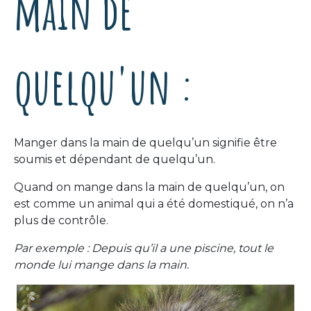
main de
quelqu'un :
Manger dans la main de quelqu’un signifie être
soumis et dépendant de quelqu’un.
Quand on mange dans la main de quelqu’un, on
est comme un animal qui a été domestiqué, on n’a
plus de contrôle.
Par exemple : Depuis qu’il a une piscine, tout le
monde lui mange dans la main.