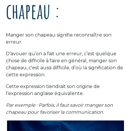
chapeau :
Manger son chapeau signifie reconnaître son
erreur.
D’avouer qu’on a fait une erreur, c’est quelque
chose de difficile à faire en général, manger son
chapeau, c'est aussi difficile, d’où la signification de
cette expression.
Cette expression tiendrait son origine de
l’expression anglaise équivalente.
Par exemple : Parfois, il faut savoir manger son
chapeau pour favoriser la communication.