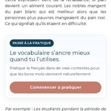
devient un aliment courant. Les nobles mangent
du pain blanc qui est meilleur alors que les
personnes plus pauvres mangeaient du pain noir.
Ce qui signifiait qu’ils étaient en difficulté.
PASSE À LA PRATIQUE
Le vocabulaire s’ancre mieux
quand tu l’utilises.
Pratique le français dans de vrais contextes pour
que les bons mots viennent naturellement.
Commencer à pratiquer
Par exemple : Les étudiants pendant la période de