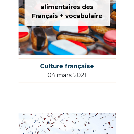
alimentaires des
Français + vocabulaire
Culture française
04 mars 2021