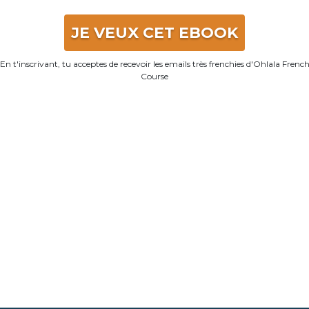
JE VEUX CET EBOOK
En t'inscrivant, tu acceptes de recevoir les emails très frenchies d'Ohlala Frenc
Course