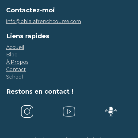
Contactez-moi
info@ohlalafrenchcourse.com
Liens rapides
Accueil
Blog
À Propos
Contact
School
Restons en contact !