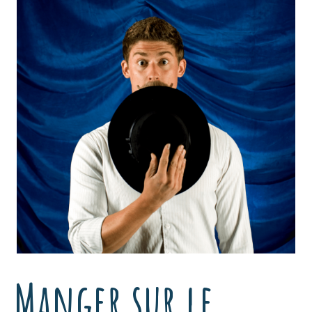
Manger sur le