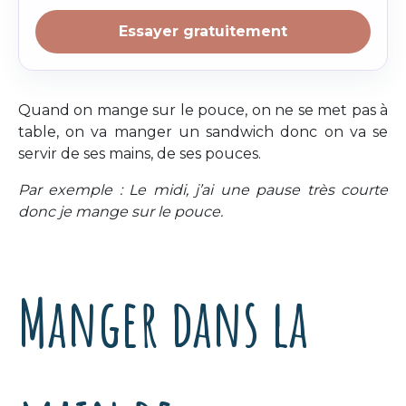
Essayer gratuitement
Quand on mange sur le pouce, on ne se met pas à
table, on va manger un sandwich donc on va se
servir de ses mains, de ses pouces.
Par exemple : Le midi, j’ai une pause très courte
donc je mange sur le pouce.
Manger dans la