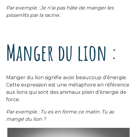
Par exemple : Je n’ai pas hâte de manger les
pissenlits par la racine.
Manger du lion :
Manger du lion signifie avoir beaucoup d’énergie.
Cette expression est une métaphore en référence
aux lions qui sont des animaux plein d’énergie de
force.
Par exemple : Tu es en forme ce matin. Tu as
mangé du lion ?