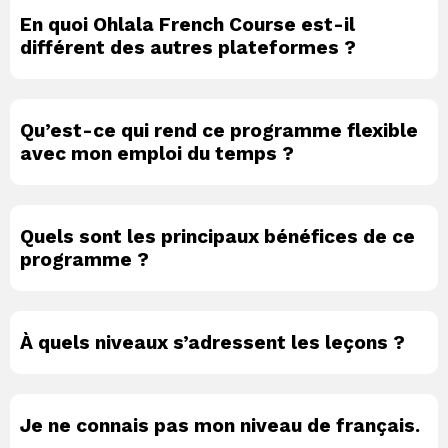
En quoi Ohlala French Course est-il
différent des autres plateformes ?
Qu’est-ce qui rend ce programme flexible
avec mon emploi du temps ?
Quels sont les principaux bénéfices de ce
programme ?
À quels niveaux s’adressent les leçons ?
Je ne connais pas mon niveau de français.