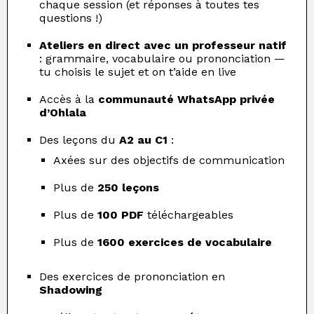
chaque session (et réponses à toutes tes
questions !)
Ateliers en direct avec un professeur natif
: grammaire, vocabulaire ou prononciation —
tu choisis le sujet et on t’aide en live
Accès à la
communauté WhatsApp privée
d’Ohlala
Des leçons du
A2 au C1
:
Axées sur des objectifs de communication
Plus de
250 leçons
Plus de
100 PDF
téléchargeables
Plus de
1600 exercices de vocabulaire
Des exercices de prononciation en
Shadowing