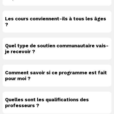
Les cours conviennent-ils à tous les âges
?
Quel type de soutien communautaire vais-
je recevoir ?
Comment savoir si ce programme est fait
pour moi ?
Quelles sont les qualifications des
professeurs ?