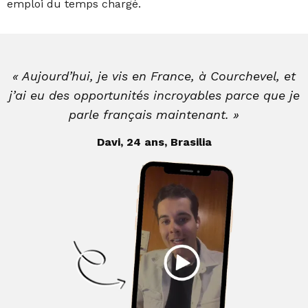
emploi du temps chargé.
« Aujourd’hui, je vis en France, à Courchevel, et
j’ai eu des opportunités incroyables parce que je
parle français maintenant. »
Davi, 24 ans, Brasilia