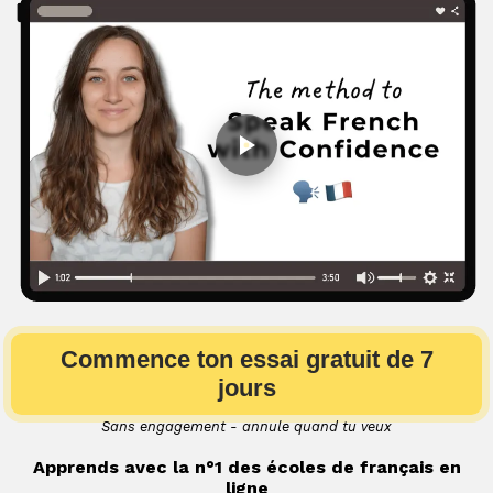
Commence ton essai gratuit de 7
jours
Sans engagement - annule quand tu veux
Apprends avec la n°1 des écoles de français en
ligne