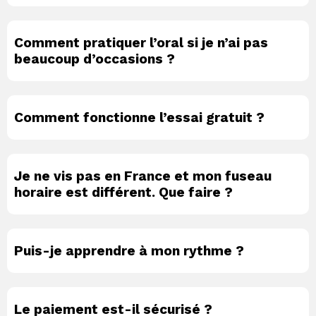
Comment pratiquer l’oral si je n’ai pas
beaucoup d’occasions ?
Comment fonctionne l’essai gratuit ?
Je ne vis pas en France et mon fuseau
horaire est différent. Que faire ?
Puis-je apprendre à mon rythme ?
Le paiement est-il sécurisé ?