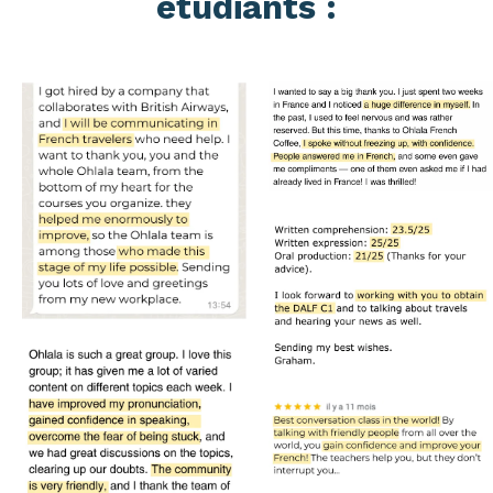
étudiants :