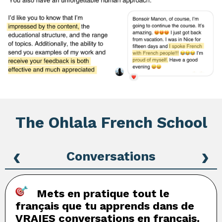
The Ohlala French School
‹
›
Conversations
Mets en pratique tout le
français que tu apprends dans de
VRAIES conversations en français.