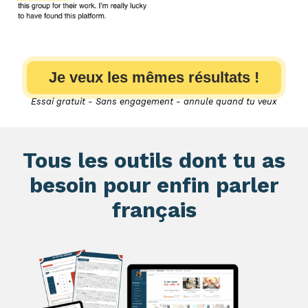
Je veux les mêmes résultats !
Essai gratuit - Sans engagement - annule quand tu veux
Tous les outils dont tu as
besoin pour enfin parler
français