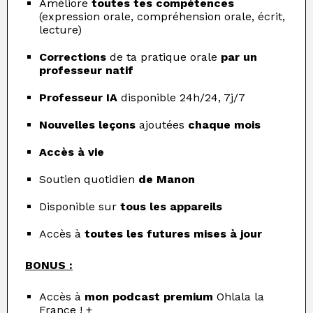
Améliore
toutes tes compétences
(expression orale, compréhension orale, écrit,
lecture)
Corrections
de ta pratique orale
par un
professeur natif
Professeur IA
disponible 24h/24, 7j/7
Nouvelles leçons
ajoutées
chaque mois
Accès à vie
Soutien quotidien
de Manon
Disponible sur
tous les appareils
Accès à
toutes les futures mises à jour
BONUS :
Accès à
mon podcast premium
Ohlala la
France ! +