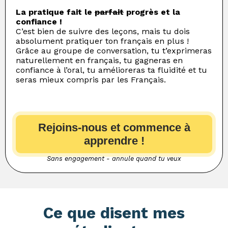
La pratique fait le
parfait
progrès et la
confiance !
C’est bien de suivre des leçons, mais tu dois
absolument pratiquer ton français en plus !
Grâce au groupe de conversation, tu t’exprimeras
naturellement en français, tu gagneras en
confiance à l’oral, tu amélioreras ta fluidité et tu
seras mieux compris par les Français.
Rejoins-nous et commence à
apprendre !
Sans engagement - annule quand tu veux
Ce que disent mes