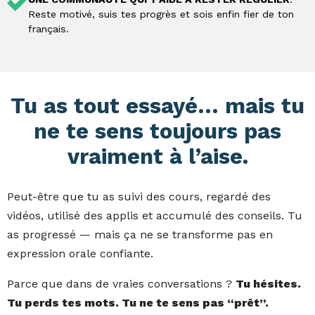
Reste motivé, suis tes progrès et sois enfin fier de ton
français.
Tu as tout essayé… mais tu
ne te sens toujours pas
vraiment à l’aise.
Peut-être que tu as suivi des cours, regardé des
vidéos, utilisé des applis et accumulé des conseils. Tu
as progressé — mais ça ne se transforme pas en
expression orale confiante.
Parce que dans de vraies conversations ?
Tu hésites.
Tu perds tes mots. Tu ne te sens pas “prêt”.