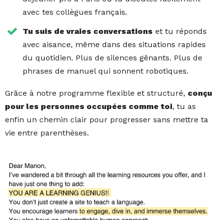
avec tes collègues français.
Tu suis de vraies conversations
et tu réponds
avec aisance, même dans des situations rapides
du quotidien. Plus de silences gênants. Plus de
phrases de manuel qui sonnent robotiques.
Grâce à notre programme flexible et structuré,
conçu
pour les personnes occupées comme toi
, tu as
enfin un chemin clair pour progresser sans mettre ta
vie entre parenthèses.