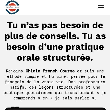
Tu n’as pas besoin de
plus de conseils. Tu as
besoin d’une pratique
orale structurée.
Rejoins
Ohlala French Course
et suis une
méthode simple et humaine, pensée pour le
français de la vraie vie. Des professeurs
natifs, des leçons structurées et une
pratique quotidienne qui transforment « je
comprends » en « je sais parler ».