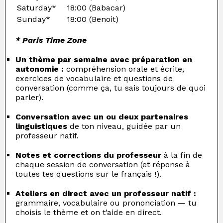
Saturday*
18:00 (Babacar)
Sunday*
18:00 (Benoit)
* Paris Time Zone
Un thème par semaine avec préparation en
autonomie :
compréhension orale et écrite,
exercices de vocabulaire et questions de
conversation (comme ça, tu sais toujours de quoi
parler).
Conversation avec un ou deux partenaires
linguistiques
de ton niveau, guidée par un
professeur natif.
Notes et corrections du professeur
à la fin de
chaque session de conversation (et réponse à
toutes tes questions sur le français !).
Ateliers en direct avec un professeur natif :
grammaire, vocabulaire ou prononciation — tu
choisis le thème et on t’aide en direct.