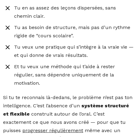
Tu en as assez des leçons dispersées, sans
chemin clair.
Tu as besoin de structure, mais pas d’un rythme
rigide de “cours scolaire”.
Tu veux une pratique qui s’intègre à la vraie vie —
et qui donne de vrais résultats.
Et tu veux une méthode qui t’aide à rester
régulier, sans dépendre uniquement de la
motivation.
Si tu te reconnais là-dedans, le problème n’est pas ton
intelligence. C’est l’absence d’un
système structuré
et flexible
construit autour de l’oral. C’est
exactement ce que nous avons créé — pour que tu
puisses
progresser régulièrement
même avec un